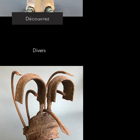
Découvrez
Divers