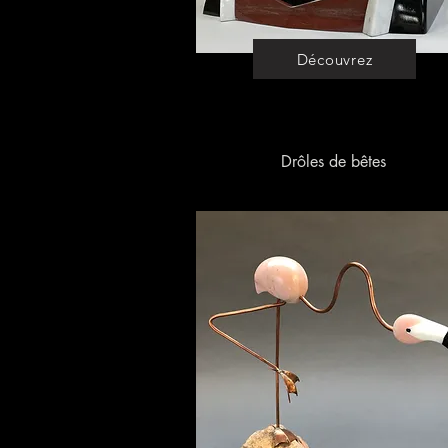
Découvrez
Drôles de bêtes