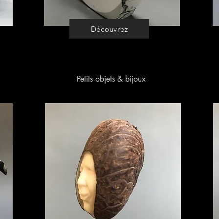
Découvrez
Petits objets & bijoux