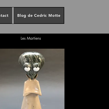
tact
Blog de Cedric Motte
Les Martiens