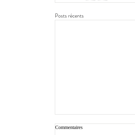
Posts récents
Commentaires