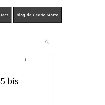
tact
Blog de Cedric Motte
5 bis