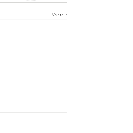
Voir tout