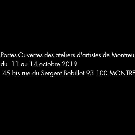
Portes Ouvertes des ateliers d'artistes de Montreu
du 11 au 14 octobre 2019
45 bis rue du Sergent Bobillot 93 100 MONTRE