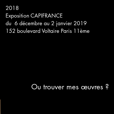
2018
Exposition CAPIFRANCE
du 6 décembre au 2 janvier 2019
152 boulevard Voltaire Paris 11ème
Ou trouver mes œuvres ?