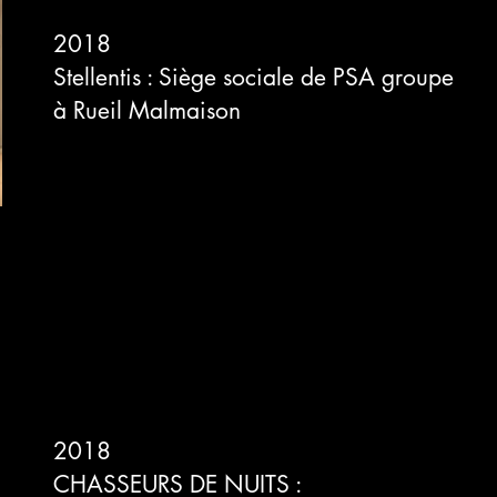
2018
Stellentis : Siège sociale de
PSA groupe
à
Rueil Malmaison
2018
CHASSEURS DE NUITS :