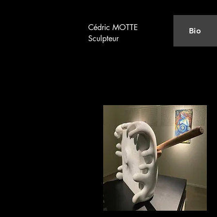
Cédric MOTTE
Bio
Sculpteur