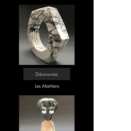
Découvrez
Les Martiens