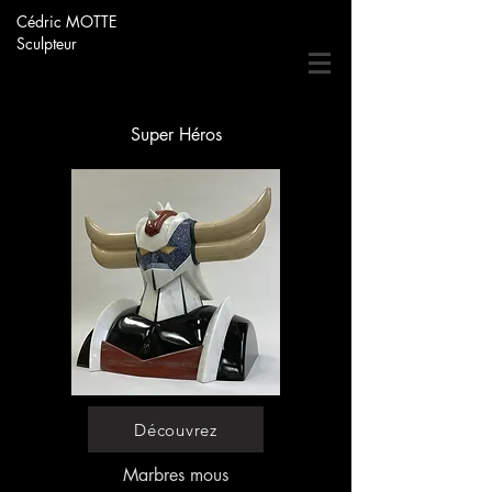
Cédric MOTTE
Sculpteur
Super Héros
Découvrez
Marbres mous